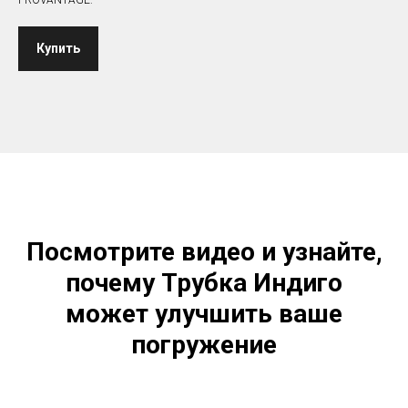
PROVANTAGE.
Купить
Посмотрите видео и узнайте,
почему Трубка Индиго
может улучшить ваше
погружение