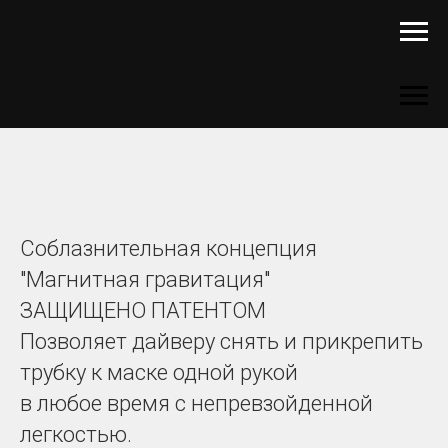
Соблазнительная концепция
"Магнитная гравитация"
ЗАЩИЩЕНО ПАТЕНТОМ
Позволяет дайверу снять и прикрепить
трубку к маске одной рукой
в любое время с непревзойденной
легкостью.