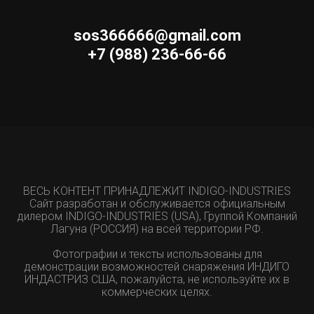
sos366666@gmail.com
+7 (988) 236-66-66
ВЕСЬ КОНТЕНТ ПРИНАДЛЕЖИТ INDIGO-INDUSTRIES
Сайт разработан и обслуживается официальным
дилером INDIGO-INDUSTRIES (USA), Группой Компаний
Лагуна (РОССИЯ) на всей территории РФ.
Фотографии и тексты использованы для
демонстрации возможностей снаряжения ИНДИГО
ИНДАСТРИЗ США, пожалуйста, не используйте их в
коммерческих целях.